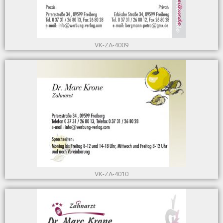
VK-ZA-4009
VK-ZA-4010