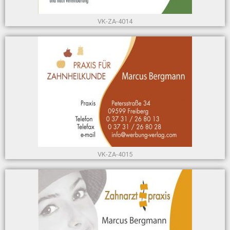
VK-ZA-4014
VK-ZA-4015