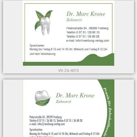
VK-ZA-4013