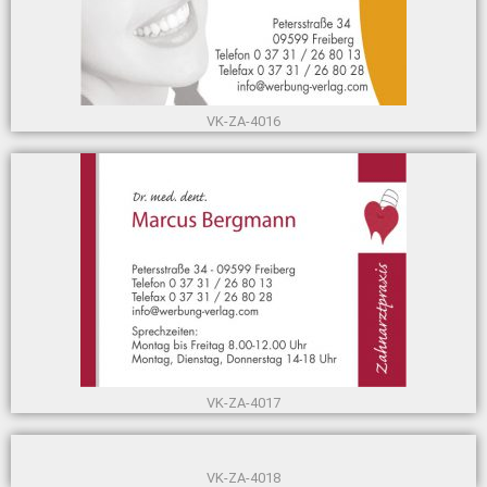
VK-ZA-4016
VK-ZA-4017
VK-ZA-4018