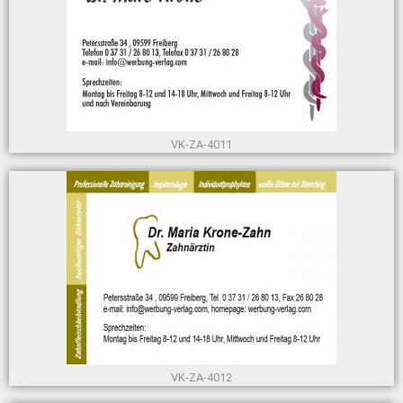
VK-ZA-4011
VK-ZA-4012