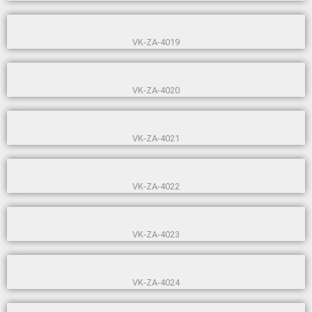
VK-ZA-4019
VK-ZA-4020
VK-ZA-4021
VK-ZA-4022
VK-ZA-4023
VK-ZA-4024