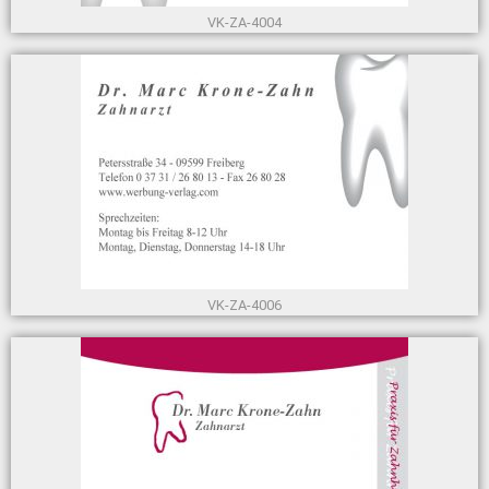
VK-ZA-4004
VK-ZA-4006